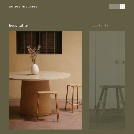
autres histoires
hospitalite
hospitalite