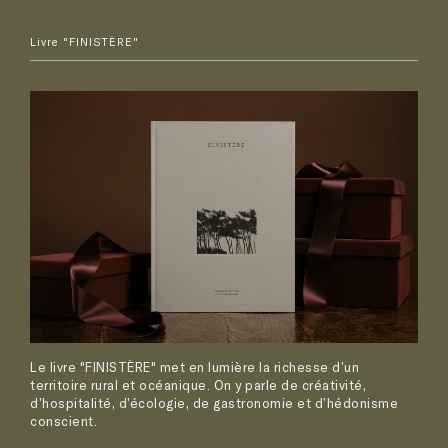
Livre "FINISTÈRE"
Le livre "FINISTÈRE" met en lumière la richesse d’un
territoire rural et océanique. On y parle de créativité,
d’hospitalité, d’écologie, de gastronomie et d’hédonisme
conscient.