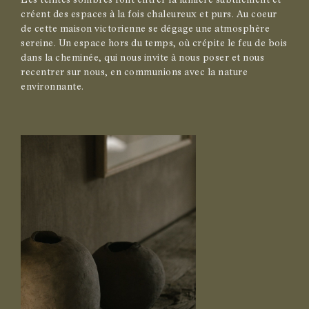
créent des espaces à la fois chaleureux et purs. Au coeur
de cette maison victorienne se dégage une atmosphère
sereine. Un espace hors du temps, où crépite le feu de bois
dans la cheminée, qui nous invite à nous poser et nous
recentrer sur nous, en communions avec la nature
environnante.