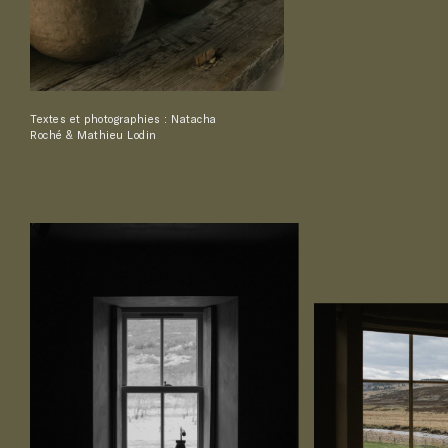
Textes et photographies : Natacha
Roché & Mathieu Lodin