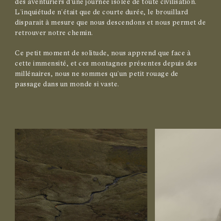
des aventuriers d'une journée isolée de toute civilisation.
L’inquiétude n’était que de courte durée, le brouillard
disparait à mesure que nous descendons et nous permet de
retrouver notre chemin.
Ce petit moment de solitude, nous apprend que face à
cette immensité, et ces montagnes présentes depuis des
millénaires, nous ne sommes qu’un petit rouage de
passage dans un monde si vaste.