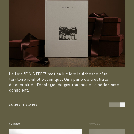
Le livre "FINISTÈRE" met en lumière la richesse d’un
territoire rural et océanique. On y parle de créativité,
d’hospitalité, d’écologie, de gastronomie et d’hédonisme
conscient.
autres histoires
voyage
voyage