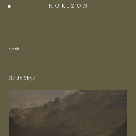
voyage
Ile de Skye