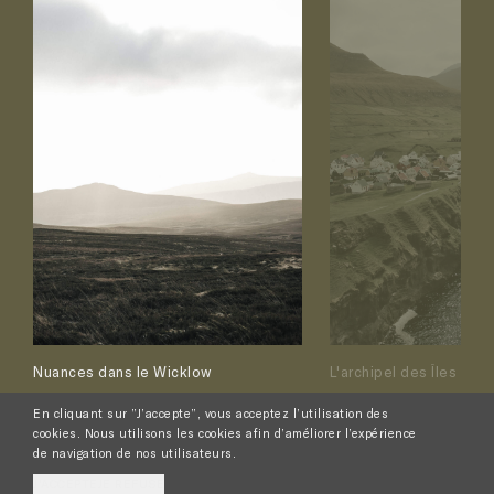
Nuances dans le Wicklow
L'archipel des Îles Fér
En cliquant sur ”J’accepte”, vous acceptez l’utilisation des
cookies. Nous utilisons les cookies afin d’améliorer l’expérience
de navigation de nos utilisateurs.
J'ACCEPTE
JE REFUSE