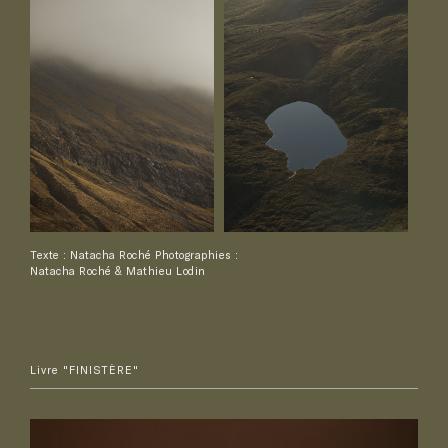
Texte : Natacha Roché Photographies :
Natacha Roché & Mathieu Lodin
Livre "FINISTÈRE"