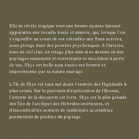
Elle se révèle tragique sous une brume épaisse laissant
apparaitre une rocaille brute et sinistre, qui, lorsque l’on
s’engouffre au coeur de ses entrailles aux flans acérées,
nous plonge dans des pensées psychotiques. A l’inverse,
sous un ciel clair, un visage plus amical se dessine où des
paysages saisissants et renversants se succèdent à perte
de vue. Skye est belle sous toutes ses formes et
impressionne par sa nature sauvage.
L’Île de Skye est sans nul doute l’endroit des Highlands le
plus connu. Sur le parcours d’exploration de l’Ecosse,
l’attente de la découvrir est forte. Skye est la plus grande
des Îles de l’archipel des Hébrides intérieures, et
d’innombrables sentiers de randonnée accessibles
permettent de profiter du paysage.