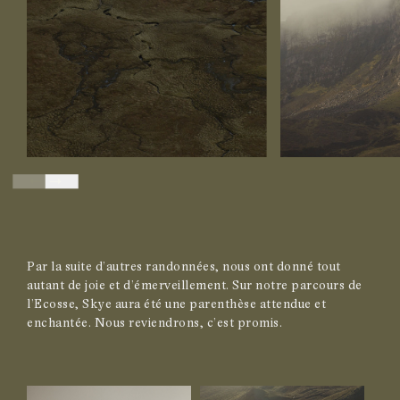
Par la suite d’autres randonnées, nous ont donné tout
autant de joie et d’émerveillement. Sur notre parcours de
l’Ecosse, Skye aura été une parenthèse attendue et
enchantée. Nous reviendrons, c’est promis.