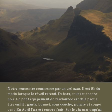
Notre rencontre commence par un ciel azur. Il est 5h du
matin lorsque le réveil retenti. Dehors, tout est encore
noir. Le petit équipement de randonnée est déjà prêt à
être enfilé : gants, bonnet, sous couche, polaire et coupe
vent. En Avril l’air est encore frais. Sur le chemin jusqu’au